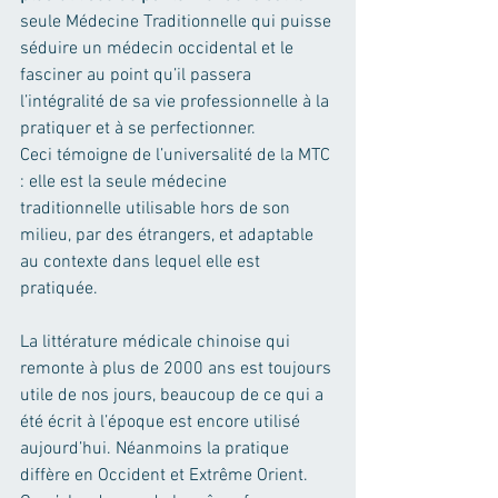
seule Médecine Traditionnelle qui puisse 
séduire un médecin occidental et le 
fasciner au point qu’il passera 
l’intégralité de sa vie professionnelle à la 
pratiquer et à se perfectionner. 
Ceci témoigne de l’universalité de la MTC 
: elle est la seule médecine 
traditionnelle utilisable hors de son 
milieu, par des étrangers, et adaptable 
au contexte dans lequel elle est 
pratiquée. 
La littérature médicale chinoise qui 
remonte à plus de 2000 ans est toujours 
utile de nos jours, beaucoup de ce qui a 
été écrit à l’époque est encore utilisé 
aujourd’hui. Néanmoins la pratique 
diffère en Occident et Extrême Orient. 