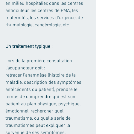
en milieu hospitalier, dans les centres 
antidouleur, les centres de PMA, les 
maternités, les services d’urgence, de 
rhumatologie, cancérologie, etc.…
Un traitement typique :
Lors de la première consultation 
l’acupuncteur doit :
retracer l’anamnèse (histoire de la 
maladie, description des symptômes, 
antécédents du patient), prendre le 
temps de comprendre qui est son 
patient au plan physique, psychique, 
émotionnel, rechercher quel 
traumatisme, ou quelle série de 
traumatismes peut expliquer la 
survenue de ses symptômes. 