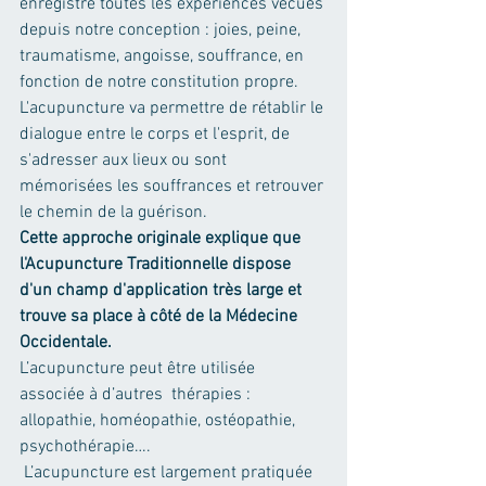
enregistre toutes les expériences vécues 
depuis notre conception : joies, peine, 
traumatisme, angoisse, souffrance, en 
fonction de notre constitution propre. 
L'acupuncture va permettre de rétablir le 
dialogue entre le corps et l'esprit, de 
s'adresser aux lieux ou sont 
mémorisées les souffrances et retrouver 
le chemin de la guérison.
Cette approche originale explique que 
l'Acupuncture Traditionnelle dispose 
d'un champ d'application très large et 
trouve sa place à côté de la Médecine 
Occidentale.
L’acupuncture peut être utilisée 
associée à d’autres  thérapies : 
allopathie, homéopathie, ostéopathie, 
psychothérapie….
 L’acupuncture est largement pratiquée 