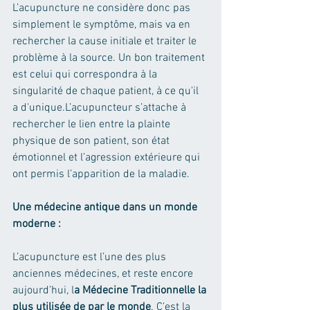
L’acupuncture ne considère donc pas 
simplement le symptôme, mais va en 
rechercher la cause initiale et traiter le 
problème à la source. Un bon traitement 
est celui qui correspondra à la 
singularité de chaque patient, à ce qu'il 
a d'unique.
L’acupuncteur s’attache à 
rechercher le lien entre la plainte 
physique de son patient, son état 
émotionnel et l’agression extérieure qui 
ont permis l’apparition de la maladie. 
Une médecine antique dans un monde 
moderne : 
L’acupuncture est l’une des plus 
anciennes médecines, et reste encore 
aujourd’hui, l
a Médecine Traditionnelle la 
plus utilisée de par le monde
. C’est la 