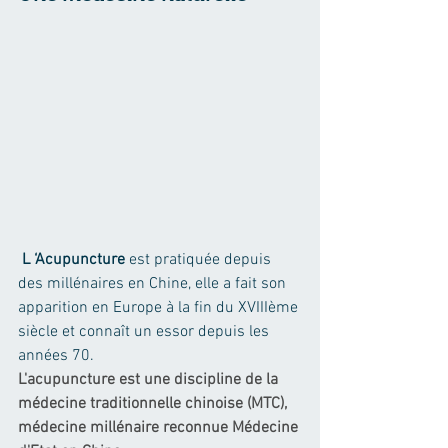
L ‘Acupuncture
 est pratiquée depuis 
des millénaires en Chine, elle a fait son 
apparition en Europe à la fin du XVIIIème 
siècle et connaît un essor depuis les 
années 70.
L'acupuncture est une discipline de la 
médecine traditionnelle chinoise (MTC), 
médecine millénaire reconnue Médecine 