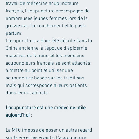
travail de médecins acupuncteurs 
français, l'acupuncture accompagne de 
nombreuses jeunes femmes lors de la 
grossesse, l'accouchement et le post-
partum.
L'acupuncture a donc été décrite dans la 
Chine ancienne, à l'époque d'épidémie 
massives de famine, et les médecins 
acupuncteurs français se sont attachés 
à mettre au point et utiliser une 
acupuncture basée sur les traditions 
mais qui corresponde à leurs patients, 
dans leurs cabinets.
L’acupuncture est une médecine utile 
aujourd’hui
 :
La MTC impose de poser un autre regard 
sur la vie et les vivants. L'acupuncture 