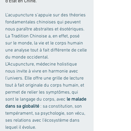
d'Etat en Chine.
L’acupuncture s’appuie sur des théories 
fondamentales chinoises qui peuvent 
nous paraître abstraites et ésotériques. 
La Tradition Chinoise a, en effet, posé 
sur le monde, la vie et le corps humain 
une analyse tout à fait différente de celle 
du monde occidental.
L’Acupuncture, médecine holistique 
nous invite à vivre en harmonie avec 
l’univers. Elle offre une grille de lecture 
tout à fait originale du corps humain, et 
permet de relier les symptômes, qui 
sont le langage du corps, avec 
le malade 
dans sa globalité
 : sa constitution, son 
tempérament, sa psychologie, son vécu, 
ses relations avec l'écosystème dans 
lequel il évolue. 