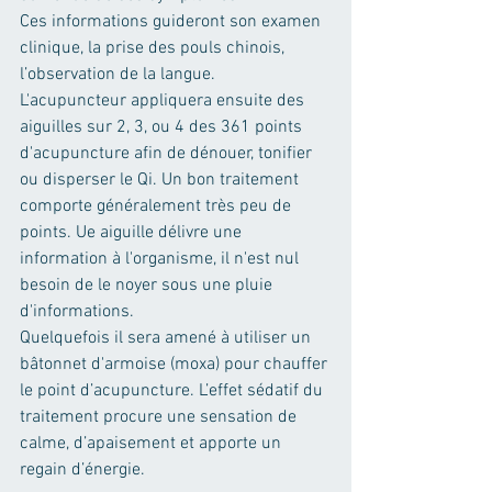
Ces informations guideront son examen 
clinique, la prise des pouls chinois, 
l’observation de la langue. 
L'acupuncteur appliquera ensuite des 
aiguilles sur 2, 3, ou 4 des 361 points 
d'acupuncture afin de dénouer, tonifier 
ou disperser le Qi. Un bon traitement 
comporte généralement très peu de 
points. Ue aiguille délivre une 
information à l'organisme, il n'est nul 
besoin de le noyer sous une pluie 
d'informations.
Quelquefois il sera amené à utiliser un 
bâtonnet d'armoise (moxa) pour chauffer 
le point d’acupuncture. L’effet sédatif du 
traitement procure une sensation de 
calme, d’apaisement et apporte un 
regain d’énergie.