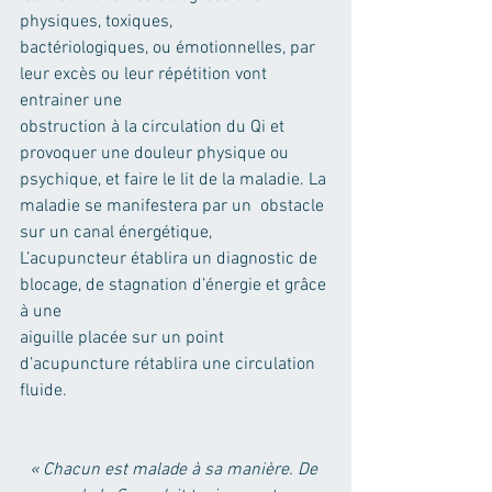
physiques, toxiques,
bactériologiques, ou émotionnelles, par 
leur excès ou leur répétition vont 
entrainer une
obstruction à la circulation du Qi et 
provoquer une douleur physique ou 
psychique, et faire le lit de la maladie. La 
maladie se manifestera par un  obstacle 
sur un canal énergétique,
L’acupuncteur établira un diagnostic de 
blocage, de stagnation d’énergie et grâce 
à une
aiguille placée sur un point 
d’acupuncture rétablira une circulation 
fluide.
« Chacun est malade à sa manière. De 