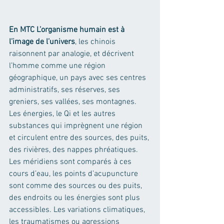
En MTC L’organisme humain est à 
l’image de l’univers
, les chinois 
raisonnent par analogie, et décrivent 
l’homme comme une région 
géographique, un pays avec ses centres 
administratifs, ses réserves, ses 
greniers, ses vallées, ses montagnes. 
Les énergies, le Qi et les autres 
substances qui imprègnent une région 
et circulent entre des sources, des puits, 
des rivières, des nappes phréatiques. 
Les méridiens sont comparés à ces 
cours d’eau, les points d’acupuncture 
sont comme des sources ou des puits, 
des endroits ou les énergies sont plus 
accessibles. Les variations climatiques, 
les traumatismes ou agressions 