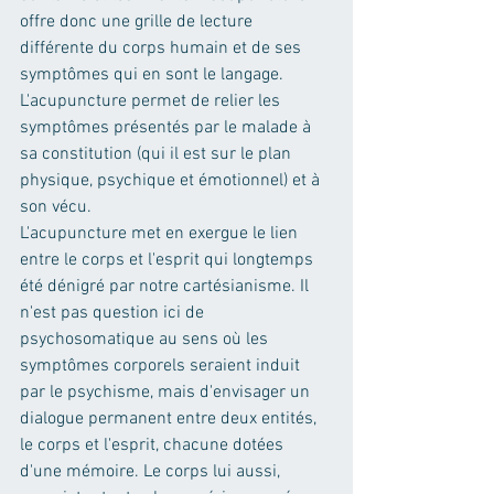
offre donc une grille de lecture 
différente du corps humain et de ses 
symptômes qui en sont le langage.
L'acupuncture permet de relier les 
symptômes présentés par le malade à 
sa constitution (qui il est sur le plan 
physique, psychique et émotionnel) et à 
son vécu.
L'acupuncture met en exergue le lien 
entre le corps et l'esprit qui longtemps 
été dénigré par notre cartésianisme. Il 
n'est pas question ici de 
psychosomatique au sens où les 
symptômes corporels seraient induit 
par le psychisme, mais d'envisager un 
dialogue permanent entre deux entités, 
le corps et l'esprit, chacune dotées 
d'une mémoire. Le corps lui aussi, 