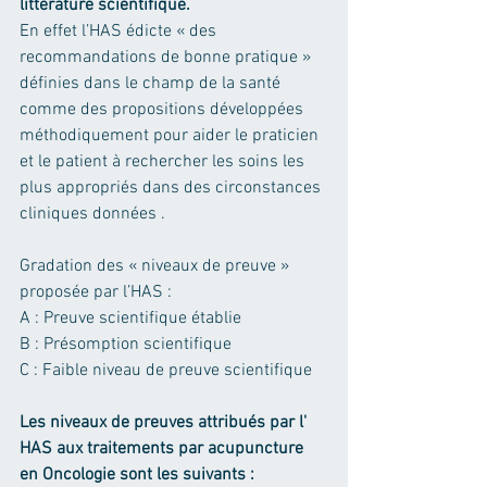
littérature scientifique.
En effet l’HAS édicte « des 
recommandations de bonne pratique » 
définies dans le champ de la santé 
comme des propositions développées 
méthodiquement pour aider le praticien 
et le patient à rechercher les soins les 
plus appropriés dans des circonstances 
cliniques données .
Gradation des « niveaux de preuve » 
proposée par l’HAS :
A : Preuve scientifique établie
B : Présomption scientifique
C : Faible niveau de preuve scientifique
Les niveaux de preuves attribués par l' 
HAS aux traitements par acupuncture 
en Oncologie sont les suivants :