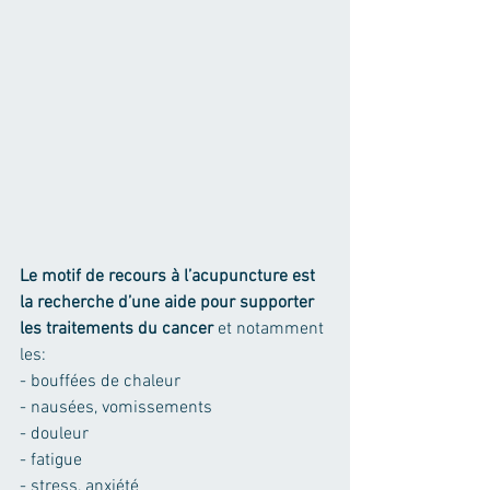
Le motif de recours à l’acupuncture est 
la recherche d’une aide pour supporter 
les traitements du cancer
 et notamment 
les: 
- bouffées de chaleur
- nausées, vomissements
- douleur
- fatigue
- stress, anxiété