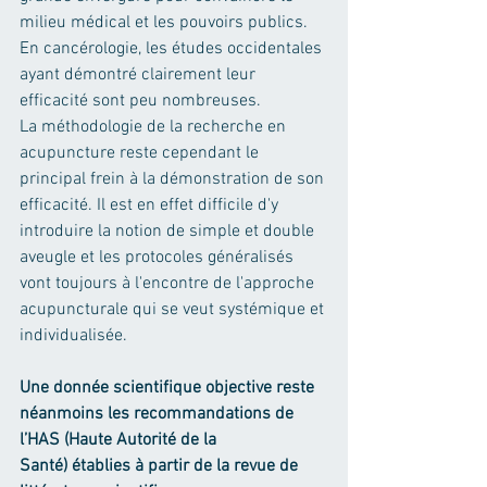
milieu médical et les pouvoirs publics. 
En cancérologie, les études occidentales 
ayant démontré clairement leur 
efficacité sont peu nombreuses.
La méthodologie de la recherche en 
acupuncture reste cependant le 
principal frein à la démonstration de son 
efficacité. Il est en effet difficile d'y 
introduire la notion de simple et double 
aveugle et les protocoles généralisés 
vont toujours à l'encontre de l'approche 
acupuncturale qui se veut systémique et 
individualisée.
Une donnée scientifique objective reste 
néanmoins les recommandations de 
l’HAS (Haute Autorité de la 
Santé) établies à partir de la revue de 