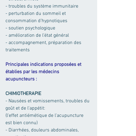
- troubles du système immunitaire
- perturbation du sommeil et 
consommation d’hypnotiques 
- soutien psychologique 
- amélioration de l’état général 
- accompagnement, préparation des 
traitements 
Principales indications proposées et 
établies par les médecins 
acupuncteurs :
CHIMIOTHERAPIE
- Nausées et vomissements, troubles du 
goût et de l'appétit:
(l'effet antiémétique de l'acupuncture 
est bien connu)
- Diarrhées, douleurs abdominales, 