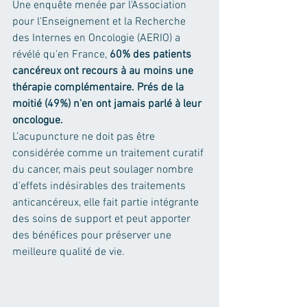
Une enquête menée par l'Association 
pour l'Enseignement et la Recherche 
des Internes en Oncologie (AERIO) a 
révélé qu'en France, 
60% des patients 
cancéreux ont recours à au moins une 
thérapie complémentaire. Prés de la 
moitié (49%) n'en ont jamais parlé à leur 
oncologue.
L’acupuncture ne doit pas être 
considérée comme un traitement curatif 
du cancer, mais peut soulager nombre 
d’effets indésirables des traitements 
anticancéreux, elle fait partie intégrante 
des soins de support et peut apporter 
des bénéfices pour préserver une 
meilleure qualité de vie.